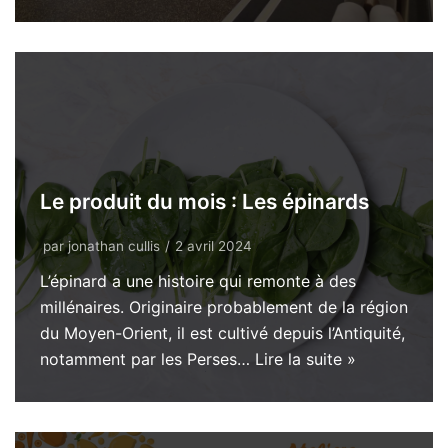
Le produit du mois : Les épinards
par
jonathan cullis
2 avril 2024
L’épinard a une histoire qui remonte à des
millénaires. Originaire probablement de la région
du Moyen-Orient, il est cultivé depuis l’Antiquité,
notamment par les Perses…
Lire la suite »