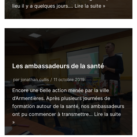
lieu il y a quelques jours.…
Lire la suite »
Les ambassadeurs de la santé
par
jonathan cullis
11 octobre 2019
Encore une belle action menée par la ville
d’Armentières. Après plusieurs journées de
formation autour de la santé, nos ambassadeurs
ont pu commencer à transmettre…
Lire la suite
»