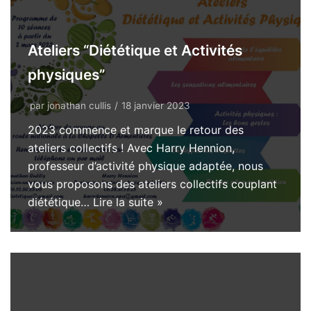
Ateliers “Diététique et Activités
physiques”
par
jonathan cullis
18 janvier 2023
2023 commence et marque le retour des
ateliers collectifs ! Avec Harry Hennion,
professeur d’activité physique adaptée, nous
vous proposons des ateliers collectifs couplant
diététique…
Lire la suite »