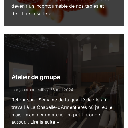
devenir un incontournable de nos tables et
de…
Lire la suite »
Atelier de groupe
par
jonathan cullis
23 mai 2024
Retour sur… Semaine de la qualité de vie au
travail à La Chapelle-d’Armentières où j’ai eu le
plaisir d’animer un atelier en petit groupe
autour…
Lire la suite »