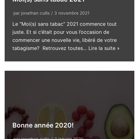
par
jonathan cullis
3 novembre 2021
Le “Moi(s) sans tabac” 2021 commence tout
juste. Et si c’était pour vous l’occasion de
commencer une nouvelle vie, libéré de votre
tabagisme? Retrouvez toutes…
Lire la suite »
Bonne année 2020!