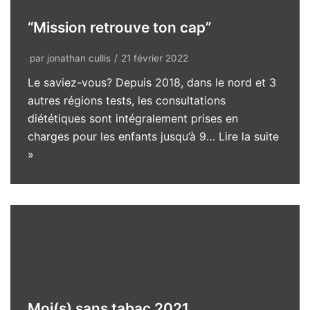
“Mission retrouve ton cap”
par
jonathan cullis
21 février 2022
Le saviez-vous? Depuis 2018, dans le nord et 3
autres régions tests, les consultations
diététiques sont intégralement prises en
charges pour les enfants jusqu’à 9…
Lire la suite
»
Moi(s) sans tabac 2021