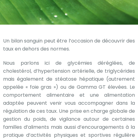
Un bilan sanguin peut être l’occasion de découvrir des
taux en dehors des normes.
Nous parlons ici de glycémies déréglées, de
cholestérol, d’hypertension artérielle, de triglycérides
mais également de stéatose hépatique (autrement
appelée « foie gras ») ou de Gamma GT élevées. Le
comportement alimentaire et une alimentation
adaptée peuvent venir vous accompagner dans la
régulation de ces taux. Une prise en charge globale de
gestion du poids, de vigilance autour de certaines
familles d’aliments mais aussi d’encouragements à la
pratique d’activités physiques et sportives régulière