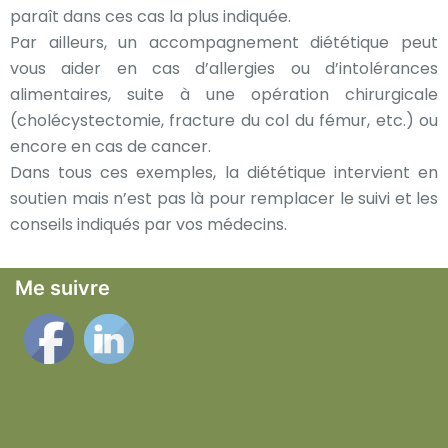
paraît dans ces cas la plus indiquée.
Par ailleurs, un accompagnement diététique peut
vous aider en cas d’allergies ou d’intolérances
alimentaires, suite à une opération chirurgicale
(cholécystectomie, fracture du col du fémur, etc.) ou
encore en cas de cancer.
Dans tous ces exemples, la diététique intervient en
soutien mais n’est pas là pour remplacer le suivi et les
conseils indiqués par vos médecins.
Me suivre